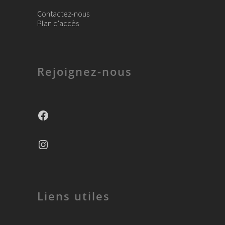
Contactez-nous
Plan d'accès
Rejoignez-nous
Facebook
Instagram
Liens utiles