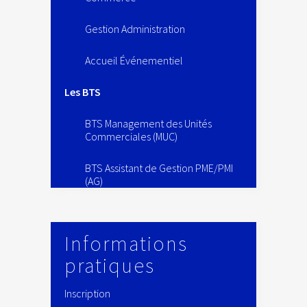
Gestion Administration
Accueil Événementiel
Les BTS
BTS Management des Unités
Commerciales (MUC)
BTS Assistant de Gestion PME/PMI
(AG)
Informations
pratiques
Inscription