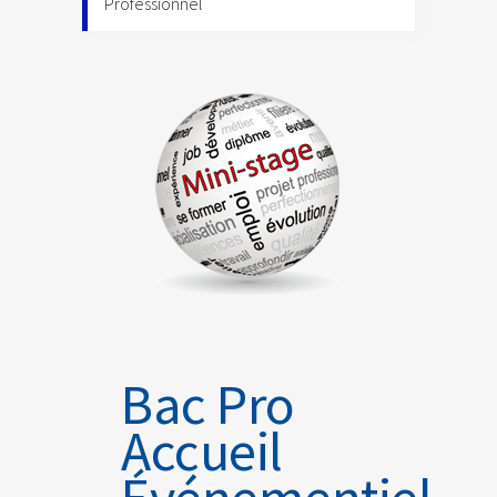
Professionnel
Bac Pro
Accueil