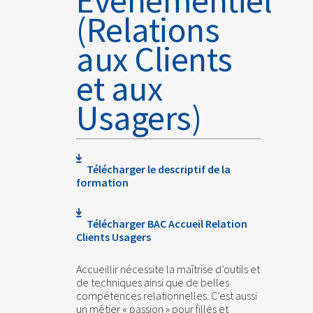
Événementiel
(Relations
aux Clients
et aux
Usagers)
Télécharger le descriptif de la
formation
Télécharger BAC Accueil Relation
Clients Usagers
Accueillir nécessite la maîtrise d’outils et
de techniques ainsi que de belles
compétences relationnelles. C’est aussi
un métier « passion » pour filles et