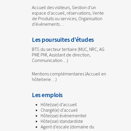
Accueil des visiteurs, Gestion d’un
espace d’accueil, réservations, Vente
de Produits ou services, Organisation
d’événements…
Les poursuites d’études
BTS du secteur tertiaire (MUC, NRC, AG
PME PMI, Assistant de direction,
Communication…)
Mentions complémentaires (Accueil en
hôtellerie…)
Les emplois
Hôte(sse) d’accueil
Chargé(e) d’accueil
Hôte(sse) événementiel
Hôte(sse) standardiste
Agent d’escale (domaine du