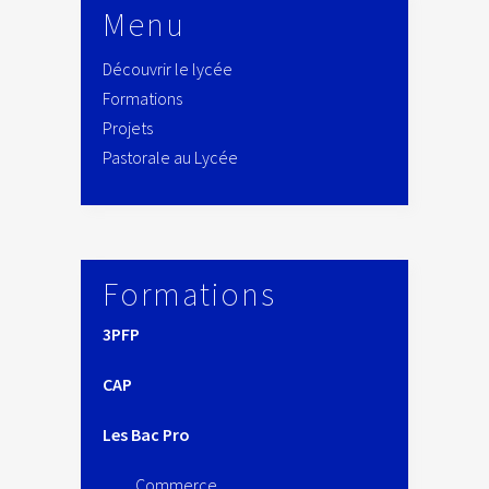
Menu
Découvrir le lycée
Formations
Projets
Pastorale au Lycée
Formations
3PFP
CAP
Les Bac Pro
Commerce