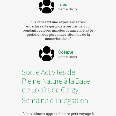
Inès
3ème Bach
"Le cross fut une expérience très
enrichissante qui nous a permis de voir
pendant quelques minutes comment était le
quotidien des personnes atteintes de la
mucoviscidose."
Océane
3ème Bach
Sortie Activités de
Pleine Nature à la Base
de Loisirs de Cergy
Semaine d’intégration
"J’ai vraiment apprécié notre petit voyage à