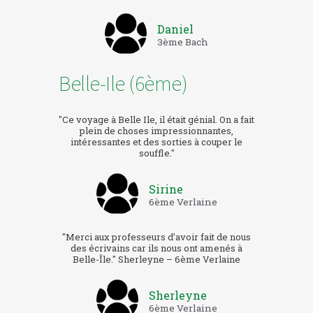
Daniel
3ème Bach
Belle-Ile (6ème)
"Ce voyage à Belle Ile, il était génial. On a fait
plein de choses impressionnantes,
intéressantes et des sorties à couper le
souffle."
Sirine
6ème Verlaine
"Merci aux professeurs d’avoir fait de nous
des écrivains car ils nous ont amenés à
Belle-Île." Sherleyne – 6ème Verlaine
Sherleyne
6ème Verlaine