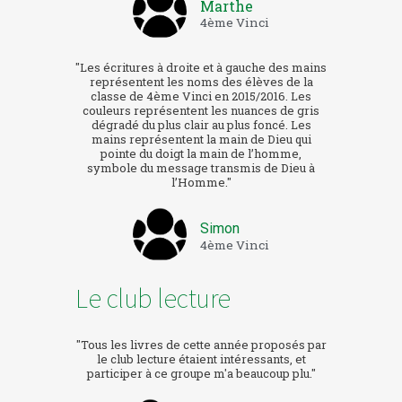
Marthe
4ème Vinci
"Les écritures à droite et à gauche des mains
représentent les noms des élèves de la
classe de 4ème Vinci en 2015/2016. Les
couleurs représentent les nuances de gris
dégradé du plus clair au plus foncé. Les
mains représentent la main de Dieu qui
pointe du doigt la main de l’homme,
symbole du message transmis de Dieu à
l’Homme."
Simon
4ème Vinci
Le club lecture
"Tous les livres de cette année proposés par
le club lecture étaient intéressants, et
participer à ce groupe m'a beaucoup plu."