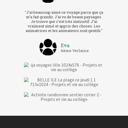
"J’ai beaucoup aimé ce voyage parce que ça
m’a fait grandir. J’ai vu de beaux paysages.
Je trouve que c’est très instructif. J’ai
vraiment aimé et appris des choses. Les
animatrices et les animateurs sont gentils."
Eva
6ème Verlaine