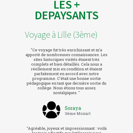
LES +
DEPAYSANTS
Voyage à Lille (3ème)
"Ce voyage fut très enrichissant et m’a
apporté de nombreuses connaissances. Les
sites historiques visités étaient très
complets et bien détaillés. Cela nous a
réellement mis en condition et étaient
parfaitement en accord avec notre
programme. C’était une bonne sortie
pédagogique en tant que dernière sortie du
collège. Nous étions tous assez
nostalgiques. "
Soraya
3ème Mozart
"Agréable, joyeux et impressionnant : voilà