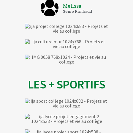
Mélissa
3ème Rimbaud
LES + SPORTIFS