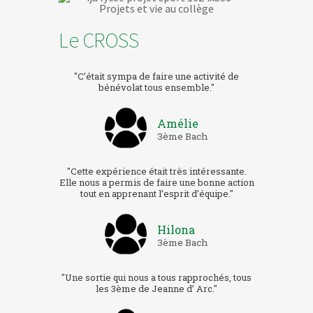
Le CROSS
"C’était sympa de faire une activité de
bénévolat tous ensemble."
Amélie
3ème Bach
"Cette expérience était très intéressante.
Elle nous a permis de faire une bonne action
tout en apprenant l’esprit d’équipe."
Hilona
3ème Bach
"Une sortie qui nous a tous rapprochés, tous
les 3ème de Jeanne d’ Arc."