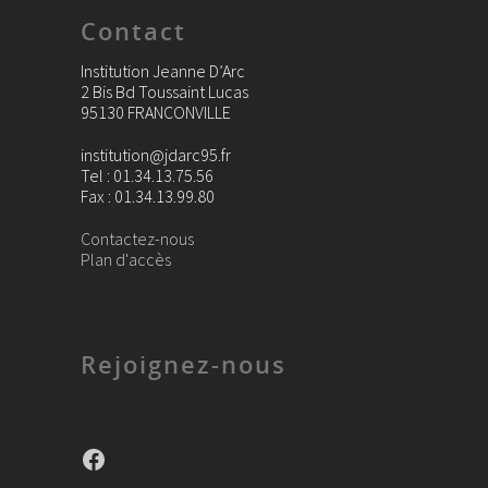
Contact
Institution Jeanne D’Arc
2 Bis Bd Toussaint Lucas
95130 FRANCONVILLE
institution@jdarc95.fr
Tel : 01.34.13.75.56
Fax : 01.34.13.99.80
Contactez-nous
Plan d'accès
Rejoignez-nous