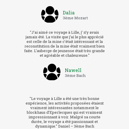
Dalia
3ème Mozart
"J’ai aimé ce voyage à Lille, j’ n’y avais
jamais été. La visite que j’ai le plus apprécié
est celle de la mine c’était intéressant et la
reconstitution de la mine était vraiment bien
faite. L’auberge de jeunesse était très grande
et agréable et chaleureuse."
Nawell
3ème Bach
"Le voyage à Lille a été une très bonne
expérience, les activités proposées étaient
vraiment intéressantes notamment le
blockhaus d’Eperlecques qui est vraiment
impressionnant à voir. Malgré sa courte
durée, le voyage a été passionnant et
dynamique." Daniel – 3ème Bach