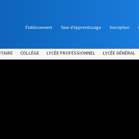
Établissement
Taxe d’Apprentissage
Inscription
TAIRE
COLLÈGE
LYCÉE PROFESSIONNEL
LYCÉE GÉNÉRAL