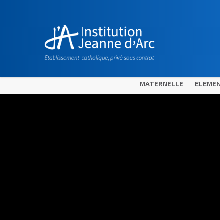
MATERNELLE
ELEMEN