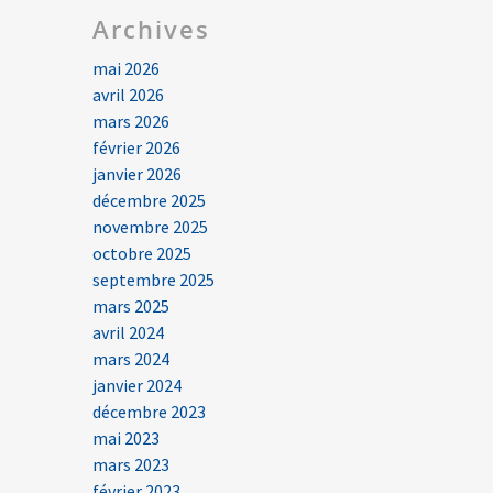
Archives
mai 2026
avril 2026
mars 2026
février 2026
janvier 2026
décembre 2025
novembre 2025
octobre 2025
septembre 2025
mars 2025
avril 2024
mars 2024
janvier 2024
décembre 2023
mai 2023
mars 2023
février 2023