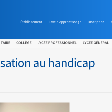
Établissement
Taxe d’Apprentissage
Inscription
TAIRE
COLLÈGE
LYCÉE PROFESSIONNEL
LYCÉE GÉNÉRAL
lisation au handicap