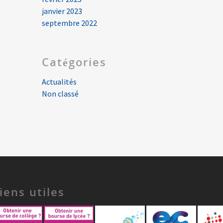
janvier 2023
septembre 2022
Catégories
Actualités
Non classé
iens utiles