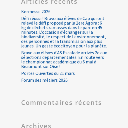
Articles récents
Kermesse 2026
Défi réussi ! Bravo aux élèves de Cap qui ont
relevé le défi proposé par la 1ere Agora : 6
kg de déchets ramassés dans le parc en 45
minutes. L’occasion d’échanger sur la
biodiversité, le respect de l’environnement,
des personnes et la transmission aux plus
jeunes. Un geste écocitoyen pour la planète.
Bravo aux élèves d’AS Escalade arrivés 2e aux
sélections départementales. En route vers
le championnat académique du 6 mai à
Beaumont sur Oise !
Portes Ouvertes du 21 mars
Forum des métiers 2026
Commentaires récents
Archives