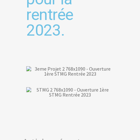
rentrée
2023.