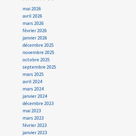
mai 2026
avril 2026
mars 2026
février 2026
janvier 2026
décembre 2025
novembre 2025
octobre 2025
septembre 2025
mars 2025
avril 2024
mars 2024
janvier 2024
décembre 2023
mai 2023
mars 2023
février 2023
janvier 2023