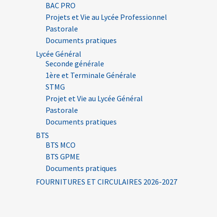
BAC PRO
Projets et Vie au Lycée Professionnel
Pastorale
Documents pratiques
Lycée Général
Seconde générale
1ère et Terminale Générale
STMG
Projet et Vie au Lycée Général
Pastorale
Documents pratiques
BTS
BTS MCO
BTS GPME
Documents pratiques
FOURNITURES ET CIRCULAIRES 2026-2027