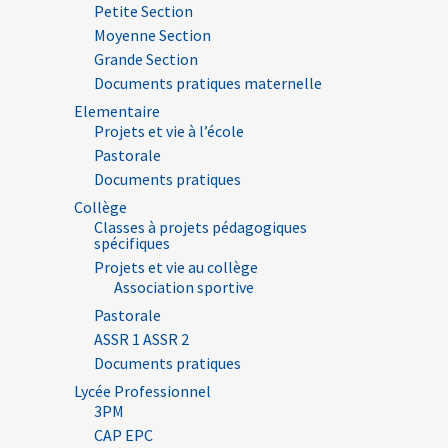
Petite Section
Moyenne Section
Grande Section
Documents pratiques maternelle
Elementaire
Projets et vie à l’école
Pastorale
Documents pratiques
Collège
Classes à projets pédagogiques
spécifiques
Projets et vie au collège
Association sportive
Pastorale
ASSR 1 ASSR 2
Documents pratiques
Lycée Professionnel
3PM
CAP EPC