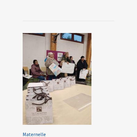
Maternelle