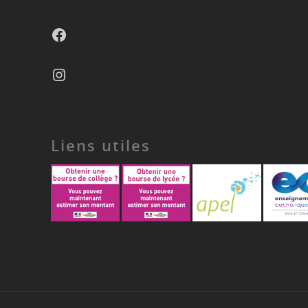
Facebook
Instagram
Liens utiles