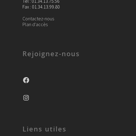
Tel : 01.34.13.75.56
Fax : 01.34.13.99.80
Contactez-nous
Plan d'accès
Rejoignez-nous
Facebook
Instagram
Liens utiles