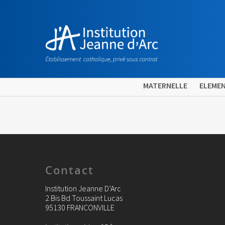
MATERNELLE
ELEMEN
Contact
Institution Jeanne D’Arc
2 Bis Bd Toussaint Lucas
95130 FRANCONVILLE