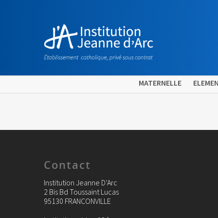
MATERNELLE
ELEMEN
Contact
Institution Jeanne D’Arc
2 Bis Bd Toussaint Lucas
95130 FRANCONVILLE