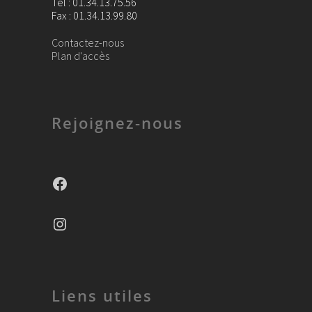
Tel : 01.34.13.75.56
Fax : 01.34.13.99.80
Contactez-nous
Plan d'accès
Rejoignez-nous
Facebook
Instagram
Liens utiles