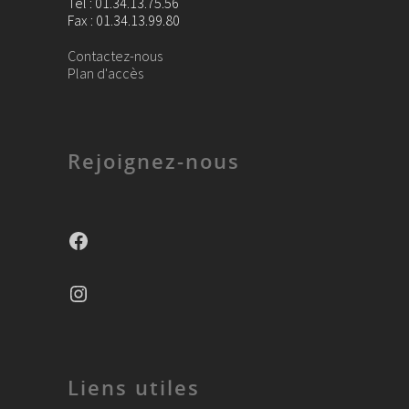
Tel : 01.34.13.75.56
Fax : 01.34.13.99.80
Contactez-nous
Plan d'accès
Rejoignez-nous
Facebook
Instagram
Liens utiles