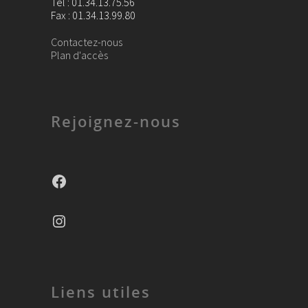
Tel : 01.34.13.75.56
Fax : 01.34.13.99.80
Contactez-nous
Plan d'accès
Rejoignez-nous
Facebook
Instagram
Liens utiles